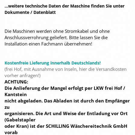
...weitere technische Daten der Maschine finden Sie unter
Dokumente / Datenblatt
Die Maschinen werden ohne Stromkabel und ohne
Anschlussverrohrung geliefert. Bitte lassen Sie die
Installation einen Fachmann übernehmen!
Kostenfreie Lieferung innerhalb Deutschlands!
(frei Hof, mit Ausnahme von Inseln, hier die Versandkosten
vorher anfragen!)
ACHTUNG:
Die Anlieferung der Mangel erfolgt per LKW frei Hof /
Kantstein
nicht abgeladen. Das Abladen ist durch den Empfänger
zu
organisieren. Die Art und Weise der Entladung vor Ort
(Gabelstapler
oder Kran) ist der SCHILLING Wäschereitechnik GmbH
vorab