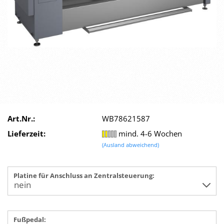
Art.Nr.:
WB78621587
Lieferzeit:
mind. 4-6 Wochen
(Ausland abweichend)
Platine für Anschluss an Zentralsteuerung:
Fußpedal: