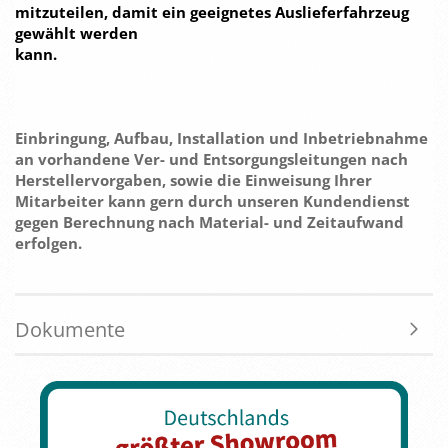
mitzuteilen, damit ein geeignetes Auslieferfahrzeug
gewählt werden
kann.
Einbringung, Aufbau, Installation und Inbetriebnahme
an vorhandene Ver- und Entsorgungsleitungen nach
Herstellervorgaben, sowie die Einweisung Ihrer
Mitarbeiter kann gern durch unseren Kundendienst
gegen Berechnung nach Material- und Zeitaufwand
erfolgen.
Dokumente