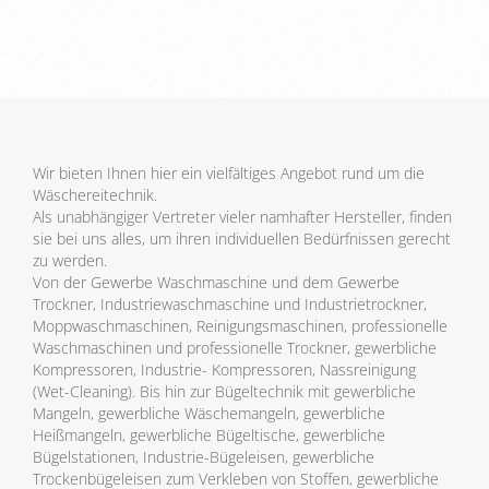
Wir bieten Ihnen hier ein vielfältiges Angebot rund um die
Wäschereitechnik.
Als unabhängiger Vertreter vieler namhafter Hersteller, finden
sie bei uns alles, um ihren individuellen Bedürfnissen gerecht
zu werden.
Von der Gewerbe Waschmaschine und dem Gewerbe
Trockner, Industriewaschmaschine und Industrietrockner,
Moppwaschmaschinen, Reinigungsmaschinen, professionelle
Waschmaschinen und professionelle Trockner, gewerbliche
Kompressoren, Industrie- Kompressoren, Nassreinigung
(Wet-Cleaning). Bis hin zur Bügeltechnik mit gewerbliche
Mangeln, gewerbliche Wäschemangeln, gewerbliche
Heißmangeln, gewerbliche Bügeltische, gewerbliche
Bügelstationen, Industrie-Bügeleisen, gewerbliche
Trockenbügeleisen zum Verkleben von Stoffen, gewerbliche