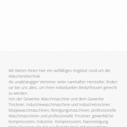
Wir bieten Ihnen hier ein vielfältiges Angebot rund um die
Wäschereitechnik.
Als unabhängiger Vertreter vieler namhafter Hersteller, finden
sie bei uns alles, um ihren individuellen Bedürfnissen gerecht
zu werden.
Von der Gewerbe Waschmaschine und dem Gewerbe
Trockner, Industriewaschmaschine und Industrietrockner,
Moppwaschmaschinen, Reinigungsmaschinen, professionelle
Waschmaschinen und professionelle Trockner, gewerbliche
Kompressoren, Industrie- Kompressoren, Nassreinigung