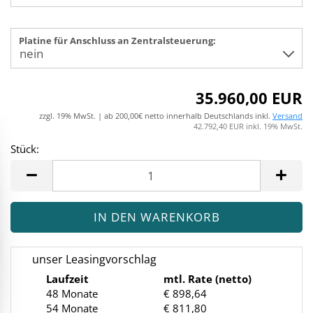
Platine für Anschluss an Zentralsteuerung:
35.960,00 EUR
zzgl. 19% MwSt. | ab 200,00€ netto innerhalb Deutschlands inkl.
Versand
42.792,40 EUR inkl. 19% MwSt.
Stück:
Stück
unser Leasingvorschlag
Laufzeit
mtl. Rate (netto)
48 Monate
€ 898,64
54 Monate
€ 811,80