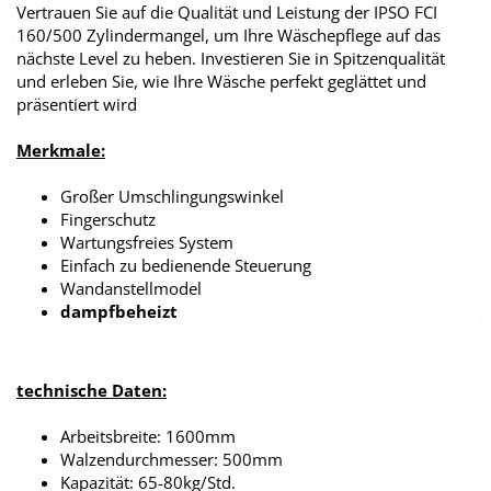
Vertrauen Sie auf die Qualität und Leistung der IPSO FCI
160/500 Zylindermangel, um Ihre Wäschepflege auf das
nächste Level zu heben. Investieren Sie in Spitzenqualität
und erleben Sie, wie Ihre Wäsche perfekt geglättet und
präsentiert wird
Merkmale:
Großer Umschlingungswinkel
Fingerschutz
Wartungsfreies System
Einfach zu bedienende Steuerung
Wandanstellmodel
dampfbeheizt
technische Daten:
Arbeitsbreite: 1600mm
Walzendurchmesser: 500mm
Kapazität: 65-80kg/Std.