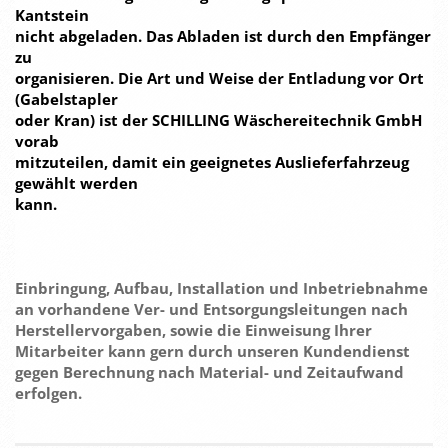
Kantstein
nicht abgeladen. Das Abladen ist durch den Empfänger
zu
organisieren. Die Art und Weise der Entladung vor Ort
(Gabelstapler
oder Kran) ist der SCHILLING Wäschereitechnik GmbH
vorab
mitzuteilen, damit ein geeignetes Auslieferfahrzeug
gewählt werden
kann.
Einbringung, Aufbau, Installation und Inbetriebnahme
an vorhandene Ver- und Entsorgungsleitungen nach
Herstellervorgaben, sowie die Einweisung Ihrer
Mitarbeiter kann gern durch unseren Kundendienst
gegen Berechnung nach Material- und Zeitaufwand
erfolgen.