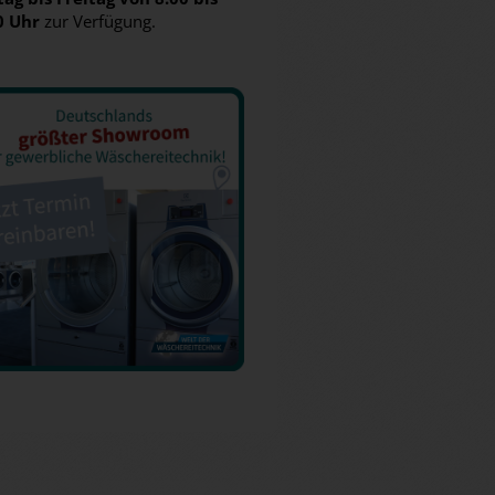
0 Uhr
zur Verfügung.