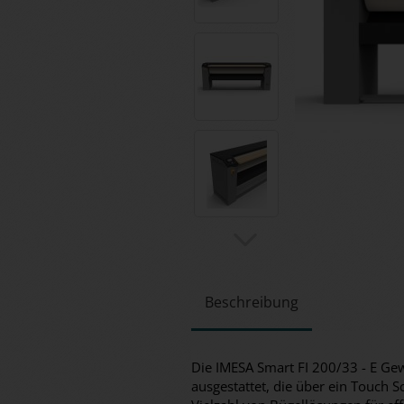
Beschreibung
Die IMESA Smart FI 200/33 - E Gew
ausgestattet, die über ein Touch S