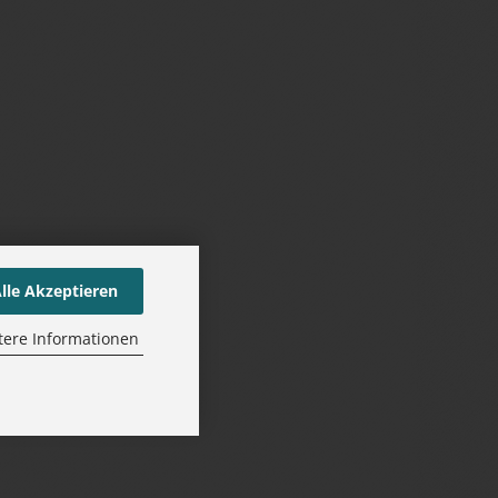
lle Akzeptieren
tere Informationen