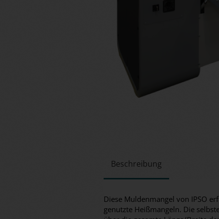
Beschreibung
Diese Muldenmangel von IPSO erfü
genutzte Heißmangeln. Die selbste