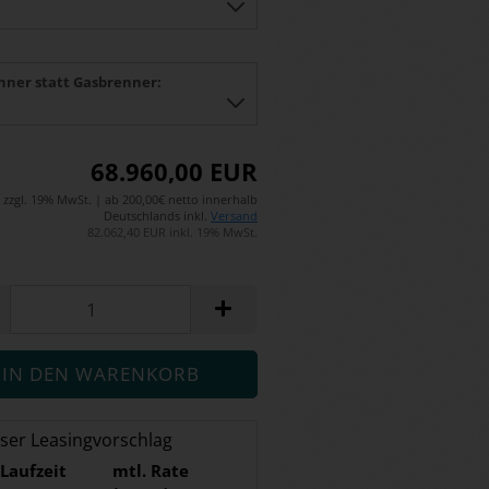
nner statt Gasbrenner:
68.960,00 EUR
zzgl. 19% MwSt. | ab 200,00€ netto innerhalb
Deutschlands inkl.
Versand
82.062,40 EUR inkl. 19% MwSt.
ser Leasingvorschlag
Laufzeit
mtl. Rate