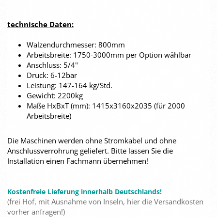
technische Daten:
Walzendurchmesser: 800mm
Arbeitsbreite: 1750-3000mm per Option wählbar
Anschluss: 5/4"
Druck: 6-12bar
Leistung: 147-164 kg/Std.
Gewicht: 2200kg
Maße HxBxT (mm): 1415x3160x2035 (für 2000
Arbeitsbreite)
Die Maschinen werden ohne Stromkabel und ohne
Anschlussverrohrung geliefert. Bitte lassen Sie die
Installation einen Fachmann übernehmen!
Kostenfreie Lieferung innerhalb Deutschlands!
(frei Hof, mit Ausnahme von Inseln, hier die Versandkosten
vorher anfragen!)