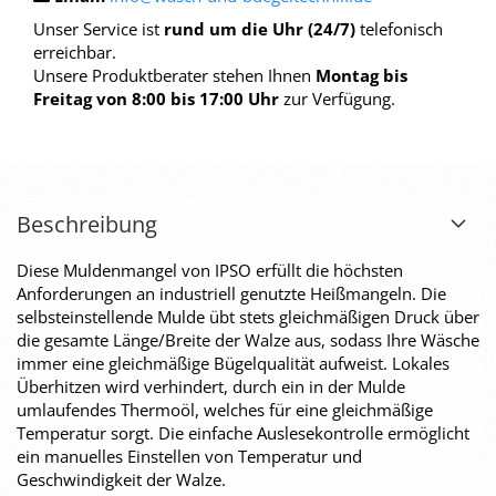
Unser Service ist
rund um die Uhr (24/7)
telefonisch
erreichbar.
Unsere Produktberater stehen Ihnen
Montag bis
Freitag von 8:00 bis 17:00 Uhr
zur Verfügung.
Beschreibung
Diese Muldenmangel von IPSO erfüllt die höchsten
Anforderungen an industriell genutzte Heißmangeln. Die
selbsteinstellende Mulde übt stets gleichmäßigen Druck über
die gesamte Länge/Breite der Walze aus, sodass Ihre Wäsche
immer eine gleichmäßige Bügelqualität aufweist. Lokales
Überhitzen wird verhindert, durch ein in der Mulde
umlaufendes Thermoöl, welches für eine gleichmäßige
Temperatur sorgt. Die einfache Auslesekontrolle ermöglicht
ein manuelles Einstellen von Temperatur und
Geschwindigkeit der Walze.