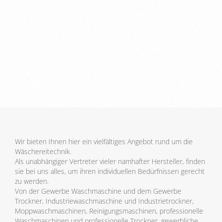
Wir bieten Ihnen hier ein vielfältiges Angebot rund um die
Wäschereitechnik.
Als unabhängiger Vertreter vieler namhafter Hersteller, finden
sie bei uns alles, um ihren individuellen Bedürfnissen gerecht
zu werden.
Von der Gewerbe Waschmaschine und dem Gewerbe
Trockner, Industriewaschmaschine und Industrietrockner,
Moppwaschmaschinen, Reinigungsmaschinen, professionelle
Waschmaschinen und professionelle Trockner, gewerbliche