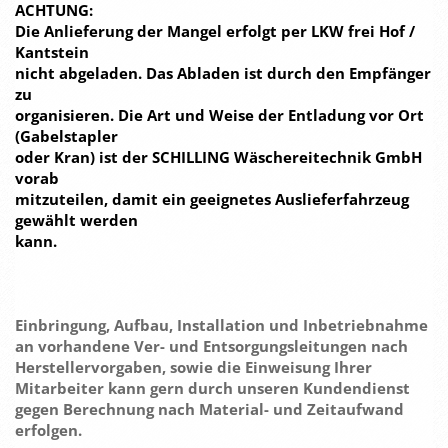
ACHTUNG:
Die Anlieferung der Mangel erfolgt per LKW frei Hof /
Kantstein
nicht abgeladen. Das Abladen ist durch den Empfänger
zu
organisieren. Die Art und Weise der Entladung vor Ort
(Gabelstapler
oder Kran) ist der SCHILLING Wäschereitechnik GmbH
vorab
mitzuteilen, damit ein geeignetes Auslieferfahrzeug
gewählt werden
kann.
Einbringung, Aufbau, Installation und Inbetriebnahme
an vorhandene Ver- und Entsorgungsleitungen nach
Herstellervorgaben, sowie die Einweisung Ihrer
Mitarbeiter kann gern durch unseren Kundendienst
gegen Berechnung nach Material- und Zeitaufwand
erfolgen.