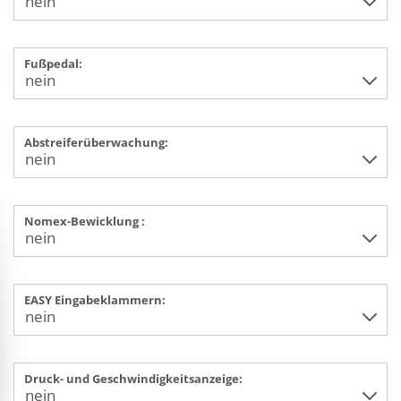
Fußpedal:
Abstreiferüberwachung:
Nomex-Bewicklung :
EASY Eingabeklammern:
Druck- und Geschwindigkeitsanzeige: