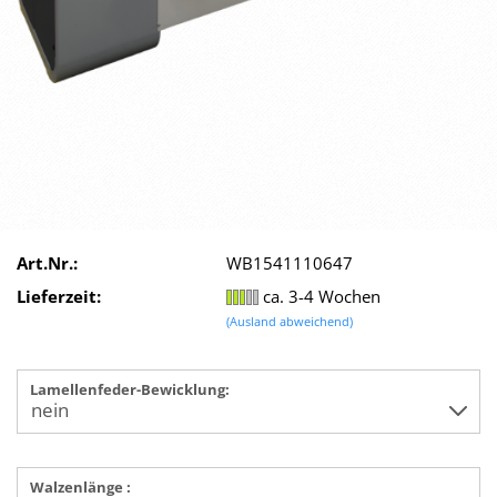
Art.Nr.:
WB1541110647
Lieferzeit:
ca. 3-4 Wochen
(Ausland abweichend)
Lamellenfeder-Bewicklung:
Walzenlänge :