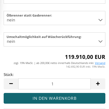
Ölbrenner statt Gasbrenner:
Umschaltmöglichkeit auf Wäscherückführung:
119.910,00 EUR
zzgl. 19% MwSt. | ab 200,00€ netto innerhalb Deutschlands inkl.
Versand
142.692,90 EUR inkl. 19% MwSt.
Stück:
Stück