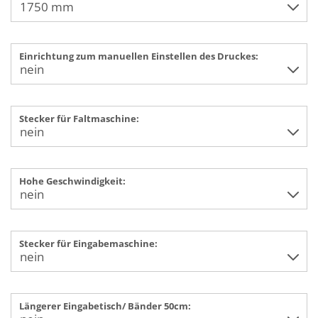
Einrichtung zum manuellen Einstellen des Druckes:
Stecker für Faltmaschine:
Hohe Geschwindigkeit:
Stecker für Eingabemaschine:
Längerer Eingabetisch/ Bänder 50cm: