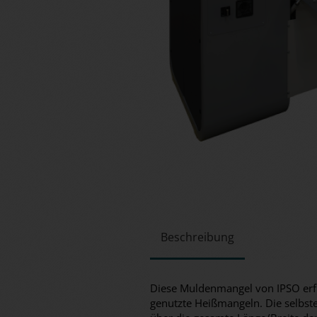
Beschreibung
Diese Muldenmangel von IPSO erfü
genutzte Heißmangeln. Die selbste