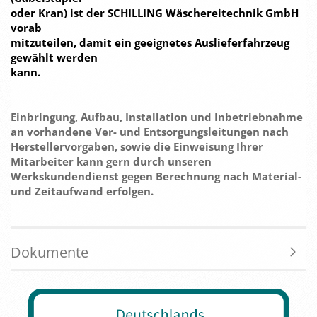
oder Kran) ist der SCHILLING Wäschereitechnik GmbH
vorab
mitzuteilen, damit ein geeignetes Auslieferfahrzeug
gewählt werden
kann.
Einbringung, Aufbau, Installation und Inbetriebnahme
an vorhandene Ver- und Entsorgungsleitungen nach
Herstellervorgaben, sowie die Einweisung Ihrer
Mitarbeiter kann gern durch unseren
Werkskundendienst gegen Berechnung nach Material-
und Zeitaufwand erfolgen.
Dokumente