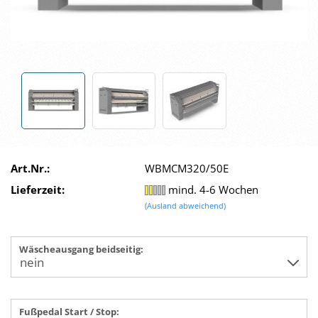
Art.Nr.:
WBMCM320/50E
Lieferzeit:
mind. 4-6 Wochen
(Ausland abweichend)
Wäscheausgang beidseitig:
Fußpedal Start / Stop: