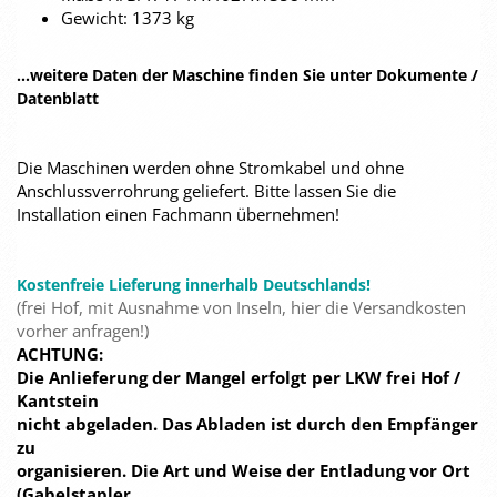
Gewicht: 1373 kg
...weitere Daten der Maschine finden Sie unter Dokumente /
Datenblatt
Die Maschinen werden ohne Stromkabel und ohne
Anschlussverrohrung geliefert. Bitte lassen Sie die
Installation einen Fachmann übernehmen!
Kostenfreie Lieferung innerhalb Deutschlands!
(frei Hof, mit Ausnahme von Inseln, hier die Versandkosten
vorher anfragen!)
ACHTUNG:
Die Anlieferung der Mangel erfolgt per LKW frei Hof /
Kantstein
nicht abgeladen. Das Abladen ist durch den Empfänger
zu
organisieren. Die Art und Weise der Entladung vor Ort
(Gabelstapler