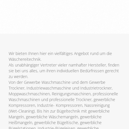
Wir bieten Ihnen hier ein vielfältiges Angebot rund um die
Wäschereitechnik.
Als unabhängiger Vertreter vieler namhafter Hersteller, finden
sie bei uns alles, um ihren individuellen Bedürfnissen gerecht
zu werden.
Von der Gewerbe Waschmaschine und dem Gewerbe
Trockner, Industriewaschmaschine und Industrietrockner,
Moppwaschmaschinen, Reinigungsmaschinen, professionelle
Waschmaschinen und professionelle Trockner, gewerbliche
Kompressoren, Industrie- Kompressoren, Nassreinigung
(Wet-Cleaning). Bis hin zur Bügeltechnik mit gewerbliche
Mangeln, gewerbliche Wäschemangeln, gewerbliche
Heißmangeln, gewerbliche Bügeltische, gewerbliche
Bügelstationen, Industrie-Bügeleisen, gewerbliche