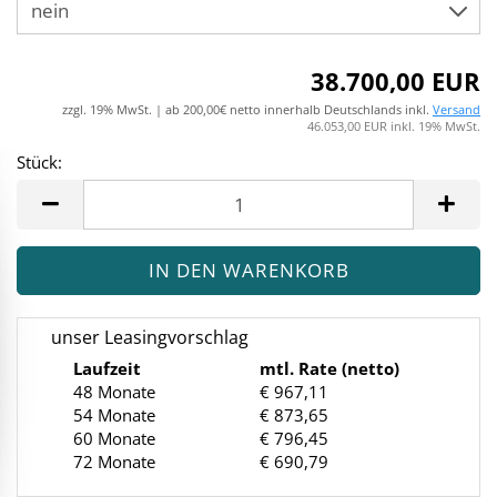
38.700,00 EUR
zzgl. 19% MwSt. | ab 200,00€ netto innerhalb Deutschlands inkl.
Versand
46.053,00 EUR inkl. 19% MwSt.
Stück:
Stück
unser Leasingvorschlag
Laufzeit
mtl. Rate (netto)
48 Monate
€ 967,11
54 Monate
€ 873,65
60 Monate
€ 796,45
72 Monate
€ 690,79