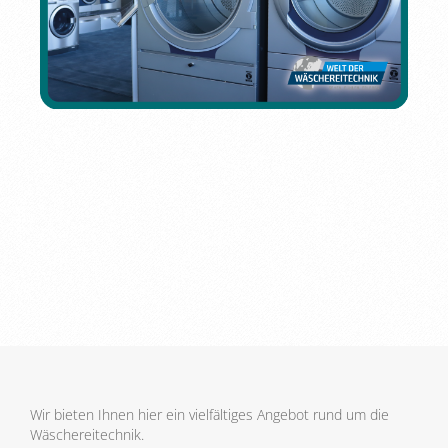
Wir bieten Ihnen hier ein vielfältiges Angebot rund um die
Wäschereitechnik.