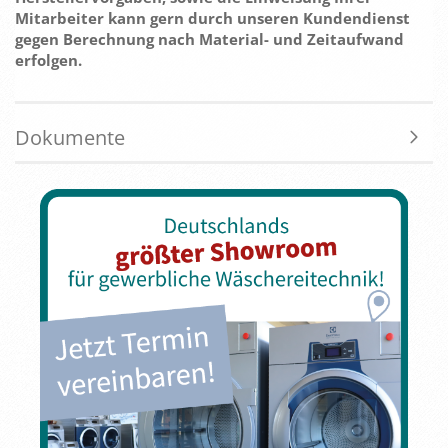
Mitarbeiter kann gern durch unseren Kundendienst
gegen Berechnung nach Material- und Zeitaufwand
erfolgen.
Dokumente