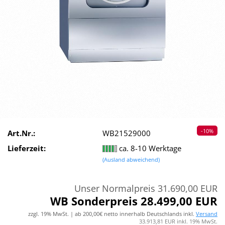
-10%
Art.Nr.:
WB21529000
Lieferzeit:
ca. 8-10 Werktage
(Ausland abweichend)
Unser Normalpreis 31.690,00 EUR
WB Sonderpreis 28.499,00 EUR
zzgl. 19% MwSt. | ab 200,00€ netto innerhalb Deutschlands inkl.
Versand
33.913,81 EUR inkl. 19% MwSt.