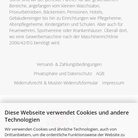
Bereiche, angefangen vom kleinen Waschsalon,
Friseurbetrieben, Bäckereien, Pensionen, Hotels,
Gebäudereiniger bis hin zu Einrichtungen wie Pflegeheime,
Altenpflegeheime, Kindergärten und Schulen. Aber auch für
Feuerwehren, Sportvereine oder Krankenhäuser. Überall dort,
wo eine Gewerbemaschine nach der Maschinenrichtlinie
2006/42/EG benötigt wird.
Versand- & Zahlungsbedingungen
Privatsphäre und Datenschutz
AGB
Widerrufsrecht & Muster-Widerrufsformular
Impressum
Diese Webseite verwendet Cookies und andere
Technologien
Wir verwenden Cookies und ähnliche Technologien, auch von
Drittanbietern, um die ordentliche Funktionsweise der Website zu