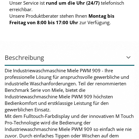
Unser Service ist
rund um die Uhr (24/7)
telefonisch
erreichbar.
Unsere Produktberater stehen Ihnen
Montag bis
Freitag von 8:00 bis 17:00 Uhr
zur Verfügung.
Beschreibung
Die Industriewaschmaschine Miele PWM 909 - Ihre
professionelle Lösung für anspruchsvolle gewerbliche und
industrielle Waschanforderungen. Teil der renommierten
Benchmark Serie von Miele, bietet die
Industriewaschmaschine Miele PWM 909 höchsten
Bedienkomfort und erstklassige Leistung für den
gewerblichen Einsatz.
Mit dem Fulltouch-Farbdisplay und der innovativen M Touch
Pro-Technologie wird die Bedienung der
Industriewaschmaschine Miele PWM 909 so einfach wie nie
zuvor. Durch einfaches Tippen oder Wischen auf dem