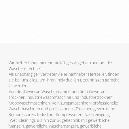
Wir bieten Ihnen hier ein vielfältiges Angebot rund um die
Wäschereitechnik.
Als unabhängiger Vertreter vieler namhafter Hersteller, finden
sie bei uns alles, um ihren individuellen Bedürfnissen gerecht
zu werden.
Von der Gewerbe Waschmaschine und dem Gewerbe
Trockner, Industriewaschmaschine und Industrietrockner,
Moppwaschmaschinen, Reinigungsmaschinen, professionelle
Waschmaschinen und professionelle Trockner, gewerbliche
Kompressoren, Industrie- Kompressoren, Nassreinigung
(Wet-Cleaning). Bis hin zur Bügeltechnik mit gewerbliche
Mangeln, gewerbliche Wäschemangeln, gewerbliche