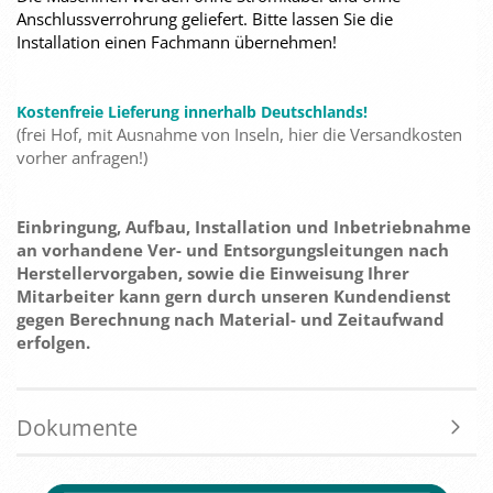
Anschlussverrohrung geliefert. Bitte lassen Sie die
Installation einen Fachmann übernehmen!
Kostenfreie Lieferung innerhalb Deutschlands!
(frei Hof, mit Ausnahme von Inseln, hier die Versandkosten
vorher anfragen!)
Einbringung, Aufbau, Installation und Inbetriebnahme
an vorhandene Ver- und Entsorgungsleitungen nach
Herstellervorgaben, sowie die Einweisung Ihrer
Mitarbeiter kann gern durch unseren Kundendienst
gegen Berechnung nach Material- und Zeitaufwand
erfolgen.
Dokumente