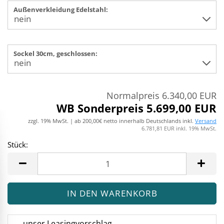
Außenverkleidung Edelstahl:
Sockel 30cm, geschlossen:
Normalpreis 6.340,00 EUR
WB Sonderpreis 5.699,00 EUR
zzgl. 19% MwSt. | ab 200,00€ netto innerhalb Deutschlands inkl.
Versand
6.781,81 EUR inkl. 19% MwSt.
Stück:
Stück
unser Leasingvorschlag