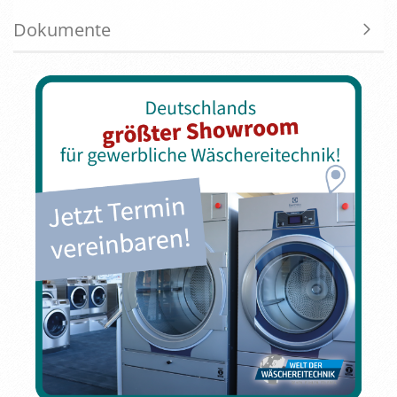
Dokumente