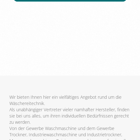
Wir bieten Ihnen hier ein vielfältiges Angebot rund um die
Wäschereitechnik.
Als unabhängiger Vertreter vieler namhafter Hersteller, finden
sie bei uns alles, um ihren individuellen Bedürfnissen gerecht
zu werden.
Von der Gewerbe Waschmaschine und dem Gewerbe
Trockner, Industriewaschmaschine und Industrietrockner,