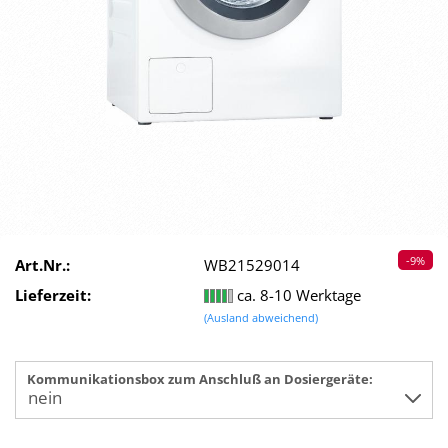
-9%
Art.Nr.:
WB21529014
Lieferzeit:
ca. 8-10 Werktage
(Ausland abweichend)
Kommunikationsbox zum Anschluß an Dosiergeräte: