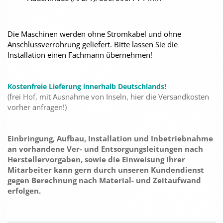
Die Maschinen werden ohne Stromkabel und ohne
Anschlussverrohrung geliefert. Bitte lassen Sie die
Installation einen Fachmann übernehmen!
Kostenfreie Lieferung innerhalb Deutschlands!
(frei Hof, mit Ausnahme von Inseln, hier die Versandkosten
vorher anfragen!)
Einbringung, Aufbau, Installation und Inbetriebnahme
an vorhandene Ver- und Entsorgungsleitungen nach
Herstellervorgaben, sowie die Einweisung Ihrer
Mitarbeiter kann gern durch unseren Kundendienst
gegen Berechnung nach Material- und Zeitaufwand
erfolgen.