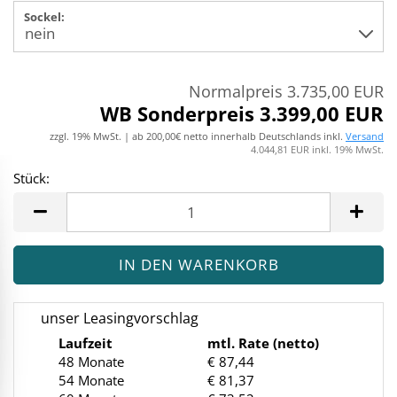
Sockel:
Normalpreis 3.735,00 EUR
WB Sonderpreis 3.399,00 EUR
zzgl. 19% MwSt. | ab 200,00€ netto innerhalb Deutschlands inkl.
Versand
4.044,81 EUR inkl. 19% MwSt.
Stück:
Stück
unser Leasingvorschlag
Laufzeit
mtl. Rate (netto)
48 Monate
€ 87,44
54 Monate
€ 81,37