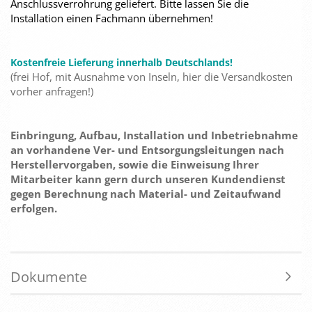
Anschlussverrohrung geliefert. Bitte lassen Sie die
Installation einen Fachmann übernehmen!
Kostenfreie Lieferung innerhalb Deutschlands!
(frei Hof, mit Ausnahme von Inseln, hier die Versandkosten
vorher anfragen!)
Einbringung, Aufbau, Installation und Inbetriebnahme
an vorhandene Ver- und Entsorgungsleitungen nach
Herstellervorgaben, sowie die Einweisung Ihrer
Mitarbeiter kann gern durch unseren Kundendienst
gegen Berechnung nach Material- und Zeitaufwand
erfolgen.
Dokumente