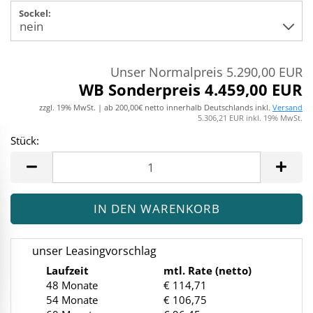
Sockel:
Unser Normalpreis 5.290,00 EUR
WB Sonderpreis 4.459,00 EUR
zzgl. 19% MwSt. | ab 200,00€ netto innerhalb Deutschlands inkl.
Versand
5.306,21 EUR inkl. 19% MwSt.
Stück:
Stück
unser Leasingvorschlag
Laufzeit
mtl. Rate (netto)
48 Monate
€ 114,71
54 Monate
€ 106,75