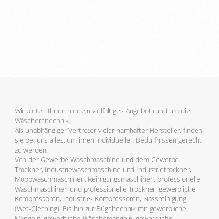
Wir bieten Ihnen hier ein vielfältiges Angebot rund um die
Wäschereitechnik.
Als unabhängiger Vertreter vieler namhafter Hersteller, finden
sie bei uns alles, um ihren individuellen Bedürfnissen gerecht
zu werden.
Von der Gewerbe Waschmaschine und dem Gewerbe
Trockner, Industriewaschmaschine und Industrietrockner,
Moppwaschmaschinen, Reinigungsmaschinen, professionelle
Waschmaschinen und professionelle Trockner, gewerbliche
Kompressoren, Industrie- Kompressoren, Nassreinigung
(Wet-Cleaning). Bis hin zur Bügeltechnik mit gewerbliche
Mangeln, gewerbliche Wäschemangeln, gewerbliche