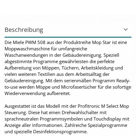
Beschreibung
Die Miele PWM 508 aus der Produktreihe Mop Star ist eine
Moppwaschmaschine für umfangreiche
Waschanwendungen in der Gebäudereinigung. Speziell
abgestimmte Programme gewährleisten die perfekte
Aufbereitung von Möppen, Tüchern, Arbeitskleidung und
vielen weiteren Textilien aus dem Arbeitsalltag der
Gebäudereinigung. Mit dem serienmäßen Programm Ready-
to-use werden Möppe und Microfasertücher für die sofortige
Wiederverwendung aufbereitet.
Ausgestattet ist das Modell mit der Profitronic M Select Mop
Steuerung. Diese hat einen Drehwahlschalter mit
sprachneutralen Programmsymbolen und Touchdisplay mit
Anzeige aller Informationen. Zahlreiche Spezialprogramme
und spezielle Desinfektionsprogramme.