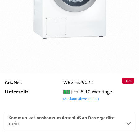
-16%
Art.Nr.:
WB21629022
Lieferzeit:
ca. 8-10 Werktage
(Ausland abweichend)
Kommunikationsbox zum Anschluß an Dosiergeräte: