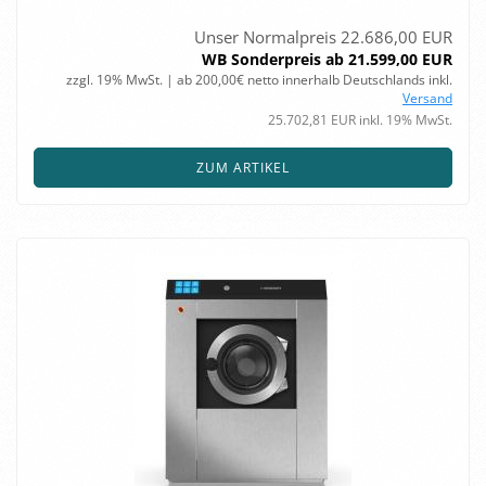
Unser Normalpreis 22.686,00 EUR
WB Sonderpreis ab 21.599,00 EUR
zzgl. 19% MwSt. | ab 200,00€ netto innerhalb Deutschlands inkl.
Versand
25.702,81 EUR inkl. 19% MwSt.
ZUM ARTIKEL