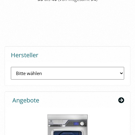
Hersteller
Angebote