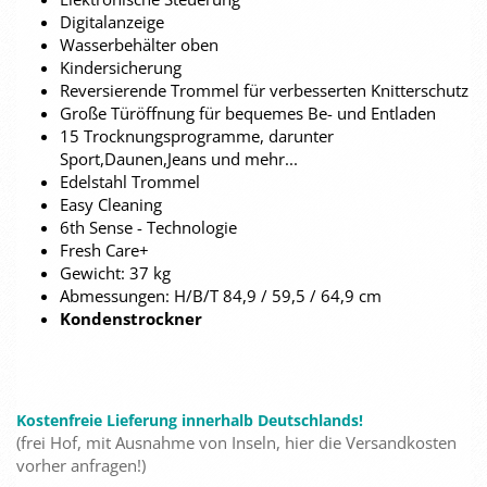
Digitalanzeige
Wasserbehälter oben
Kindersicherung
Reversierende Trommel für verbesserten Knitterschutz
Große Türöffnung für bequemes Be- und Entladen
15 Trocknungsprogramme, darunter
Sport,Daunen,Jeans und mehr...
Edelstahl Trommel
Easy Cleaning
6th Sense - Technologie
Fresh Care+
Gewicht: 37 kg
Abmessungen: H/B/T 84,9 / 59,5 / 64,9 cm
Kondenstrockner
Kostenfreie Lieferung innerhalb Deutschlands!
(frei Hof, mit Ausnahme von Inseln, hier die Versandkosten
vorher anfragen!)