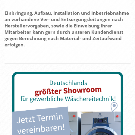
Einbringung, Aufbau, Installation und Inbetriebnahme
an vorhandene Ver- und Entsorgungsleitungen nach
Herstellervorgaben, sowie die Einweisung Ihrer
Mitarbeiter kann gern durch unseren Kundendienst
gegen Berechnung nach Material- und Zeitaufwand
erfolgen.