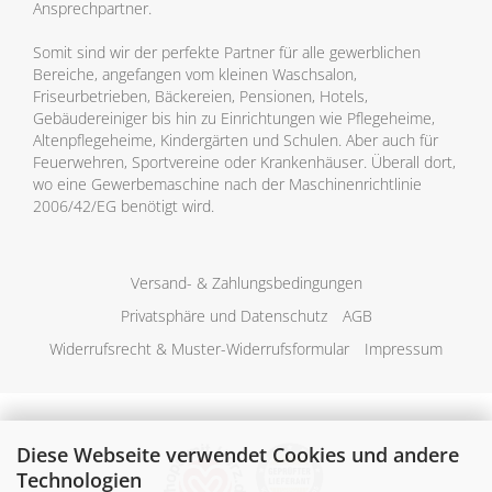
Ansprechpartner.
Somit sind wir der perfekte Partner für alle gewerblichen
Bereiche, angefangen vom kleinen Waschsalon,
Friseurbetrieben, Bäckereien, Pensionen, Hotels,
Gebäudereiniger bis hin zu Einrichtungen wie Pflegeheime,
Altenpflegeheime, Kindergärten und Schulen. Aber auch für
Feuerwehren, Sportvereine oder Krankenhäuser. Überall dort,
wo eine Gewerbemaschine nach der Maschinenrichtlinie
2006/42/EG benötigt wird.
Versand- & Zahlungsbedingungen
Privatsphäre und Datenschutz
AGB
Widerrufsrecht & Muster-Widerrufsformular
Impressum
Diese Webseite verwendet Cookies und andere
Technologien