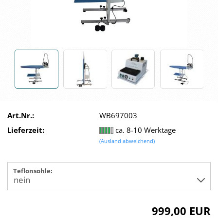
Art.Nr.:
WB697003
Lieferzeit:
ca. 8-10 Werktage
(Ausland abweichend)
Teflonsohle:
999,00 EUR