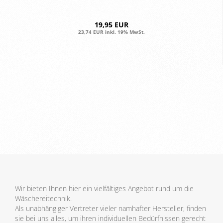
19,95 EUR
23,74 EUR inkl. 19% MwSt.
Wir bieten Ihnen hier ein vielfältiges Angebot rund um die
Wäschereitechnik.
Als unabhängiger Vertreter vieler namhafter Hersteller, finden
sie bei uns alles, um ihren individuellen Bedürfnissen gerecht