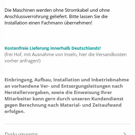
Die Maschinen werden ohne Stromkabel und ohne
Anschlussverrohrung geliefert. Bitte lassen Sie die
Installation einen Fachmann übernehmen!
Kostenfreie Lieferung innerhalb Deutschlands!
(frei Hof, mit Ausnahme von Inseln, hier die Versandkosten
vorher anfragen!)
Einbringung, Aufbau, Installation und Inbetriebnahme
an vorhandene Ver- und Entsorgungsleitungen nach
Herstellervorgaben, sowie die Einweisung Ihrer
Mitarbeiter kann gern durch unseren Kundendienst
gegen Berechnung nach Material- und Zeitaufwand
erfolgen.
Dokumente