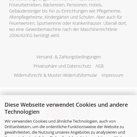
Friseurbetrieben, Bäckereien, Pensionen, Hotels,
Gebäudereiniger bis hin zu Einrichtungen wie Pflegeheime,
Altenpflegeheime, Kindergärten und Schulen. Aber auch für
Feuerwehren, Sportvereine oder Krankenhäuser. Überall dort,
wo eine Gewerbemaschine nach der Maschinenrichtlinie
2006/42/EG benötigt wird.
Versand- & Zahlungsbedingungen
Privatsphäre und Datenschutz
AGB
Widerrufsrecht & Muster-Widerrufsformular
Impressum
Diese Webseite verwendet Cookies und andere
Technologien
Wir verwenden Cookies und ähnliche Technologien, auch von
Drittanbietern, um die ordentliche Funktionsweise der Website zu
gewährleisten, die Nutzung unseres Angebotes zu analysieren und