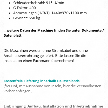
Schleuderdrehzahl: 915 U/min
G Faktor: 400
Abmessungen (H/B/T): 1440x970x1100 mm
Gewicht: 550 kg
...weitere Daten der Maschine finden Sie unter Dokumente /
Datenblatt
Die Maschinen werden ohne Stromkabel und ohne
Anschlussverrohrung geliefert. Bitte lassen Sie die
Installation einen Fachmann übernehmen!
Kostenfreie Lieferung innerhalb Deutschlands!
(frei Hof, mit Ausnahme von Inseln, hier die Versandkosten
vorher anfragen!)
Einbringung, Aufbau, Installation und Inbetriebnahme