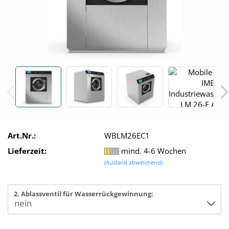
Art.Nr.:
WBLM26EC1
Lieferzeit:
mind. 4-6 Wochen
(Ausland abweichend)
2. Ablassventil für Wasserrückgewinnung: