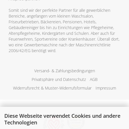
Somit sind wir der perfekte Partner für alle gewerblichen
Bereiche, angefangen vom kleinen Waschsalon,
Friseurbetrieben, Bäckereien, Pensionen, Hotels,
Gebäudereiniger bis hin zu Einrichtungen wie Pflegeheime,
Altenpflegeheime, Kindergärten und Schulen. Aber auch für
Feuerwehren, Sportvereine oder Krankenhäuser. Überall dort,
wo eine Gewerbemaschine nach der Maschinenrichtlinie
2006/42/EG benötigt wird.
Versand- & Zahlungsbedingungen
Privatsphäre und Datenschutz
AGB
Widerrufsrecht & Muster-Widerrufsformular
Impressum
Diese Webseite verwendet Cookies und andere
Technologien