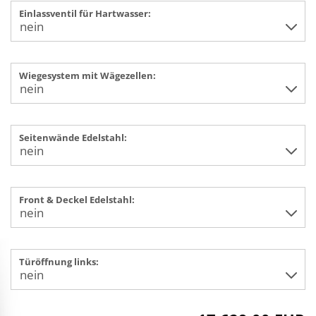
Einlassventil für Hartwasser:
Wiegesystem mit Wägezellen:
Seitenwände Edelstahl:
Front & Deckel Edelstahl:
Türöffnung links: