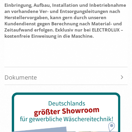
Einbringung, Aufbau, Installation und Inbetriebnahme
an vorhandene Ver- und Entsorgungsleitungen nach
Herstellervorgaben, kann gern durch unseren
Kundendienst gegen Berechnung nach Material- und
Zeitaufwand erfolgen. Exklusiv nur bei ELECTROLUX –
kostenfreie Einweisung in die Maschine.
Dokumente