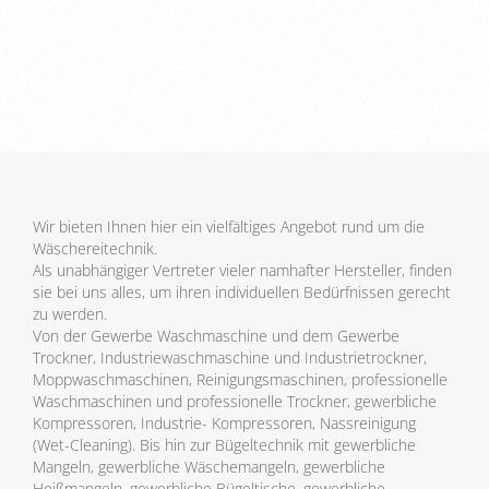
Wir bieten Ihnen hier ein vielfältiges Angebot rund um die
Wäschereitechnik.
Als unabhängiger Vertreter vieler namhafter Hersteller, finden
sie bei uns alles, um ihren individuellen Bedürfnissen gerecht
zu werden.
Von der Gewerbe Waschmaschine und dem Gewerbe
Trockner, Industriewaschmaschine und Industrietrockner,
Moppwaschmaschinen, Reinigungsmaschinen, professionelle
Waschmaschinen und professionelle Trockner, gewerbliche
Kompressoren, Industrie- Kompressoren, Nassreinigung
(Wet-Cleaning). Bis hin zur Bügeltechnik mit gewerbliche
Mangeln, gewerbliche Wäschemangeln, gewerbliche
Heißmangeln, gewerbliche Bügeltische, gewerbliche