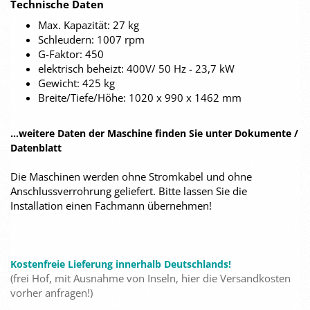
Technische Daten
Max. Kapazität: 27 kg
Schleudern: 1007 rpm
G-Faktor: 450
elektrisch beheizt: 400V/ 50 Hz - 23,7 kW
Gewicht: 425 kg
Breite/Tiefe/Höhe: 1020 x 990 x 1462 mm
...weitere Daten der Maschine finden Sie unter Dokumente /
Datenblatt
Die Maschinen werden ohne Stromkabel und ohne
Anschlussverrohrung geliefert. Bitte lassen Sie die
Installation einen Fachmann übernehmen!
Kostenfreie Lieferung innerhalb Deutschlands!
(frei Hof, mit Ausnahme von Inseln, hier die Versandkosten
vorher anfragen!)