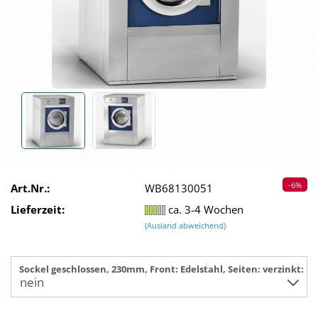
-6%
Art.Nr.:
WB68130051
Lieferzeit:
ca. 3-4 Wochen
(Ausland abweichend)
Sockel geschlossen, 230mm, Front: Edelstahl, Seiten: verzinkt: