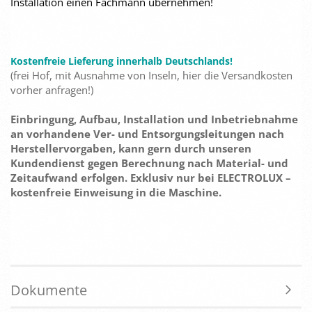
Installation einen Fachmann übernehmen!
Kostenfreie Lieferung innerhalb Deutschlands!
(frei Hof, mit Ausnahme von Inseln, hier die Versandkosten
vorher anfragen!)
Einbringung, Aufbau, Installation und Inbetriebnahme
an vorhandene Ver- und Entsorgungsleitungen nach
Herstellervorgaben, kann gern durch unseren
Kundendienst gegen Berechnung nach Material- und
Zeitaufwand erfolgen. Exklusiv nur bei ELECTROLUX –
kostenfreie Einweisung in die Maschine.
Dokumente