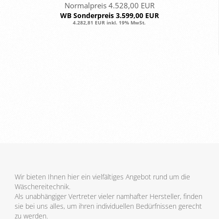
Normalpreis 4.528,00 EUR
WB Sonderpreis 3.599,00 EUR
4.282,81 EUR inkl. 19% MwSt.
Wir bieten Ihnen hier ein vielfältiges Angebot rund um die
Wäschereitechnik.
Als unabhängiger Vertreter vieler namhafter Hersteller, finden
sie bei uns alles, um ihren individuellen Bedürfnissen gerecht
zu werden.