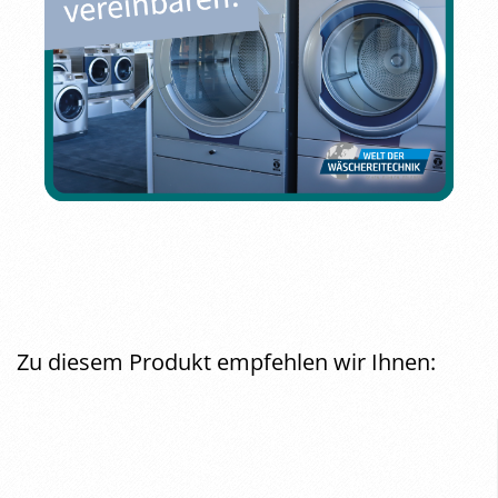
Zu diesem Produkt empfehlen wir Ihnen: