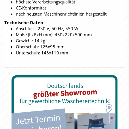
höchste Verarbeitungsqualität
CE-Konformität
nach neusten Maschinenrichtlinien hergestellt
Technische Daten
Anschluss: 230 V, 50 Hz, 550 W
Maße (LxBxH mm): 450x220x500 mm
Gewicht: 14 kg
Oberschuh: 125x95 mm
Unterschuh: 145x110 mm