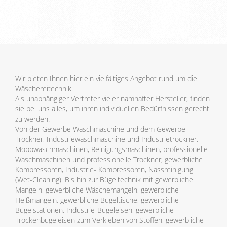
Wir bieten Ihnen hier ein vielfältiges Angebot rund um die
Wäschereitechnik.
Als unabhängiger Vertreter vieler namhafter Hersteller, finden
sie bei uns alles, um ihren individuellen Bedürfnissen gerecht
zu werden.
Von der Gewerbe Waschmaschine und dem Gewerbe
Trockner, Industriewaschmaschine und Industrietrockner,
Moppwaschmaschinen, Reinigungsmaschinen, professionelle
Waschmaschinen und professionelle Trockner, gewerbliche
Kompressoren, Industrie- Kompressoren, Nassreinigung
(Wet-Cleaning). Bis hin zur Bügeltechnik mit gewerbliche
Mangeln, gewerbliche Wäschemangeln, gewerbliche
Heißmangeln, gewerbliche Bügeltische, gewerbliche
Bügelstationen, Industrie-Bügeleisen, gewerbliche
Trockenbügeleisen zum Verkleben von Stoffen, gewerbliche