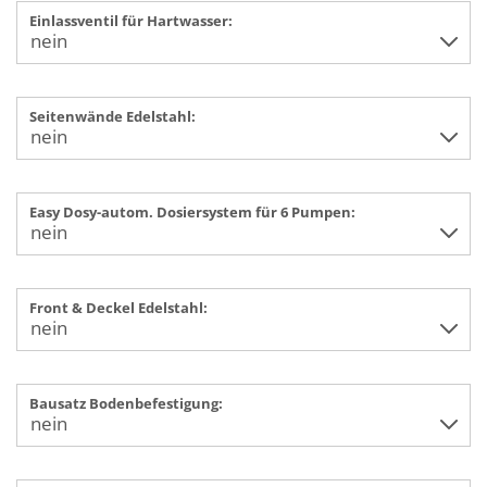
Einlassventil für Hartwasser:
Seitenwände Edelstahl:
Easy Dosy-autom. Dosiersystem für 6 Pumpen:
Front & Deckel Edelstahl:
Bausatz Bodenbefestigung: