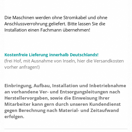
Die Maschinen werden ohne Stromkabel und ohne
Anschlussverrohrung geliefert. Bitte lassen Sie die
Installation einen Fachmann übernehmen!
Kostenfreie Lieferung innerhalb Deutschlands!
(frei Hof, mit Ausnahme von Inseln, hier die Versandkosten
vorher anfragen!)
Einbringung, Aufbau, Installation und Inbetriebnahme
an vorhandene Ver- und Entsorgungsleitungen nach
Herstellervorgaben, sowie die Einweisung Ihrer
Mitarbeiter kann gern durch unseren Kundendienst
gegen Berechnung nach Material- und Zeitaufwand
erfolgen.