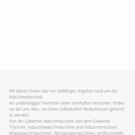
Wir bieten Ihnen hier ein vielfältiges Angebot rund um die
Wäschereitechnik.
Als unabhängiger Vertreter vieler namhafter Hersteller, finden
sie bei uns alles, um ihren individuellen Bedürfnissen gerecht
zu werden.
Von der Gewerbe Waschmaschine und dem Gewerbe
Trockner, Industriewaschmaschine und Industrietrockner,
Moppwaschmaschinen, Reinigungsmaschinen, professionelle