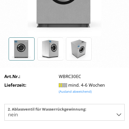
Art.Nr.:
WBRC30EC
Lieferzeit:
mind. 4-6 Wochen
(Ausland abweichend)
2. Ablassventil für Wasserrückgewinnung: