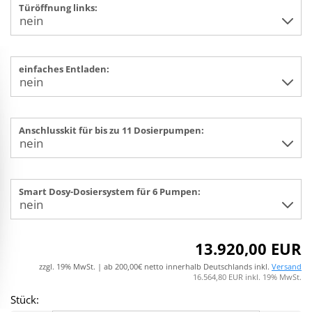
Türöffnung links:
einfaches Entladen:
Anschlusskit für bis zu 11 Dosierpumpen:
Smart Dosy-Dosiersystem für 6 Pumpen:
13.920,00 EUR
zzgl. 19% MwSt. | ab 200,00€ netto innerhalb Deutschlands inkl.
Versand
16.564,80 EUR inkl. 19% MwSt.
Stück: