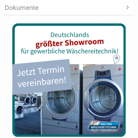
Dokumente