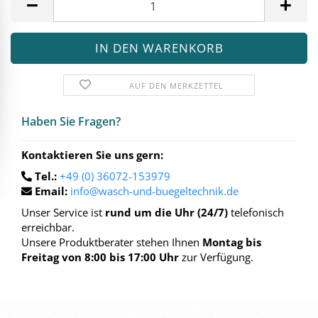
AUF DEN MERKZETTEL
Haben Sie Fra­gen?
Kontaktieren Sie uns gern:
Tel.:
+49 (0) 36072-153979
Email:
info@wasch-und-buegeltechnik.de
Unser Service ist
rund um die Uhr (24/7)
telefonisch
erreichbar.
Unsere Produktberater stehen Ihnen
Montag bis
Freitag von 8:00 bis 17:00 Uhr
zur Verfügung.