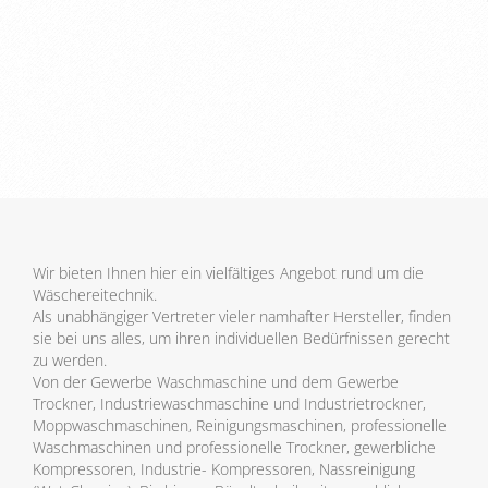
Wir bieten Ihnen hier ein vielfältiges Angebot rund um die
Wäschereitechnik.
Als unabhängiger Vertreter vieler namhafter Hersteller, finden
sie bei uns alles, um ihren individuellen Bedürfnissen gerecht
zu werden.
Von der Gewerbe Waschmaschine und dem Gewerbe
Trockner, Industriewaschmaschine und Industrietrockner,
Moppwaschmaschinen, Reinigungsmaschinen, professionelle
Waschmaschinen und professionelle Trockner, gewerbliche
Kompressoren, Industrie- Kompressoren, Nassreinigung