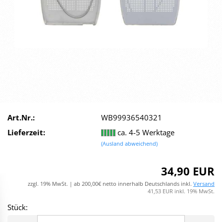
Art.Nr.:
WB99936540321
Lieferzeit:
ca. 4-5 Werktage
(Ausland abweichend)
34,90 EUR
zzgl. 19% MwSt. | ab 200,00€ netto innerhalb Deutschlands inkl.
Versand
41,53 EUR inkl. 19% MwSt.
Stück:
Stück