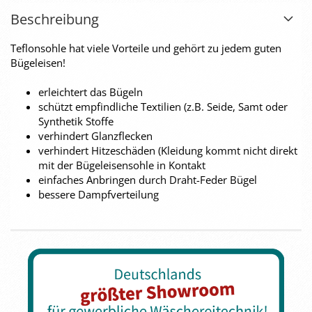
Beschreibung
Teflonsohle hat viele Vorteile und gehört zu jedem guten
Bügeleisen!
erleichtert das Bügeln
schützt empfindliche Textilien (z.B. Seide, Samt oder
Synthetik Stoffe
verhindert Glanzflecken
verhindert Hitzeschäden (Kleidung kommt nicht direkt
mit der Bügeleisensohle in Kontakt
einfaches Anbringen durch Draht-Feder Bügel
bessere Dampfverteilung