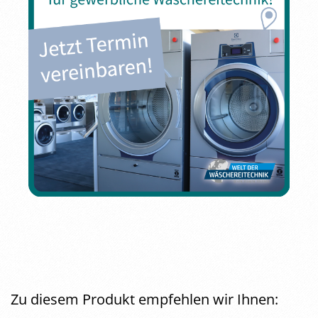
Zu diesem Produkt empfehlen wir Ihnen: