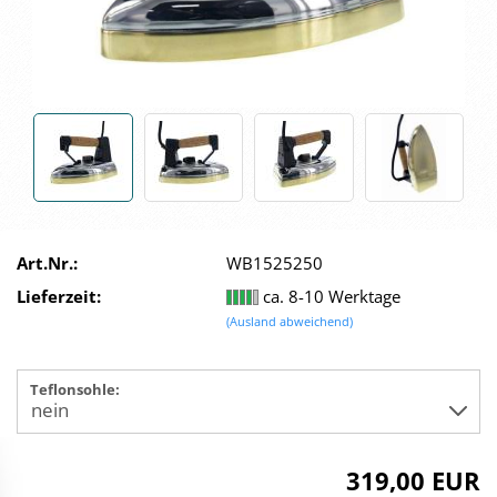
Art.Nr.:
WB1525250
Lieferzeit:
ca. 8-10 Werktage
(Ausland abweichend)
Teflonsohle:
319,00 EUR