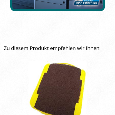
Zu diesem Produkt empfehlen wir Ihnen: