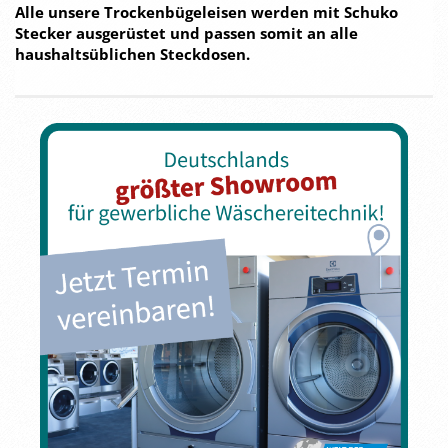
Alle unsere Trockenbügeleisen werden mit Schuko
Stecker ausgerüstet und passen somit an alle
haushaltsüblichen Steckdosen.