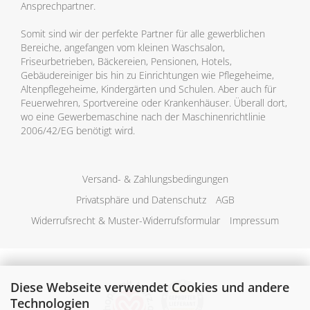
Ansprechpartner.
Somit sind wir der perfekte Partner für alle gewerblichen
Bereiche, angefangen vom kleinen Waschsalon,
Friseurbetrieben, Bäckereien, Pensionen, Hotels,
Gebäudereiniger bis hin zu Einrichtungen wie Pflegeheime,
Altenpflegeheime, Kindergärten und Schulen. Aber auch für
Feuerwehren, Sportvereine oder Krankenhäuser. Überall dort,
wo eine Gewerbemaschine nach der Maschinenrichtlinie
2006/42/EG benötigt wird.
Versand- & Zahlungsbedingungen
Privatsphäre und Datenschutz
AGB
Widerrufsrecht & Muster-Widerrufsformular
Impressum
Diese Webseite verwendet Cookies und andere
Technologien