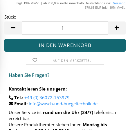
zzgl. 19% MwSt. | ab 200,00€ netto innerhalb Deutschlands inkl.
Versand
379,61 EUR inkl. 19% MwSt.
Stück:
Stück
AUF DEN MERKZETTEL
Haben Sie Fra­gen?
Kontaktieren Sie uns gern:
Tel.:
+49 (0) 36072-153979
Email:
info@wasch-und-buegeltechnik.de
Unser Service ist
rund um die Uhr (24/7)
telefonisch
erreichbar.
Unsere Produktberater stehen Ihnen
Montag bis