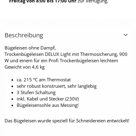
Freitag von 8:00 bis 17:00 Uhr
zur Verfügung.
Beschreibung
Bügeleisen ohne Dampf,
Trockenbügeleisen DELUX Light mit Thermosicherung, 900
W und einem für ein Profi Trockenbügeleisen leichtem
Gewicht von 4,6 kg
ca. 215 °C am Thermostat
sehr robust konstruiert, sehr langlebig
3 Stufen Schaltung
inkl. Kabel und Stecker (230V)
Bügeleisensohle aus Messing!
Das Bügeleisen wurde speziell für Schneidereien entwickelt!