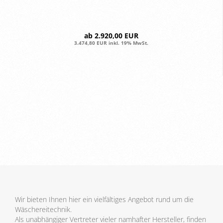
ab 2.920,00 EUR
3.474,80 EUR inkl. 19% MwSt.
Wir bieten Ihnen hier ein vielfältiges Angebot rund um die
Wäschereitechnik.
Als unabhängiger Vertreter vieler namhafter Hersteller, finden