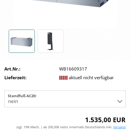
Art.Nr.:
WB16609317
Lieferzeit:
aktuell nicht verfügbar
Standfuß AC20:
1.535,00 EUR
zzgl. 19% MwSt. | ab 200,00€ netto innerhalb Deutschlands inkl.
Versand