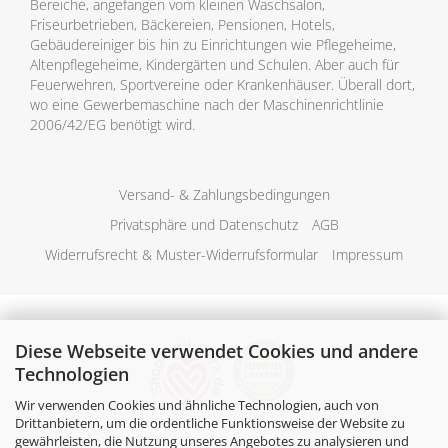
Bereiche, angefangen vom kleinen Waschsalon,
Friseurbetrieben, Bäckereien, Pensionen, Hotels,
Gebäudereiniger bis hin zu Einrichtungen wie Pflegeheime,
Altenpflegeheime, Kindergärten und Schulen. Aber auch für
Feuerwehren, Sportvereine oder Krankenhäuser. Überall dort,
wo eine Gewerbemaschine nach der Maschinenrichtlinie
2006/42/EG benötigt wird.
Versand- & Zahlungsbedingungen
Privatsphäre und Datenschutz
AGB
Widerrufsrecht & Muster-Widerrufsformular
Impressum
Diese Webseite verwendet Cookies und andere
Technologien
Wir verwenden Cookies und ähnliche Technologien, auch von
Drittanbietern, um die ordentliche Funktionsweise der Website zu
gewährleisten, die Nutzung unseres Angebotes zu analysieren und