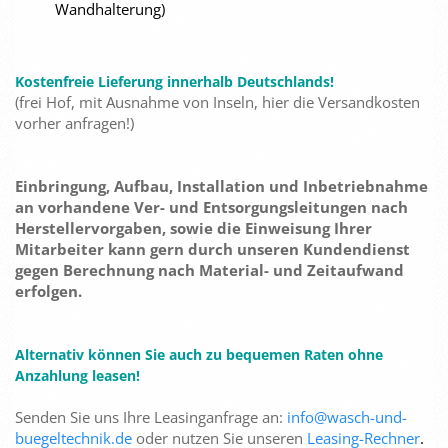
Wandhalterung)
Kostenfreie Lieferung innerhalb Deutschlands!
(frei Hof, mit Ausnahme von Inseln, hier die Versandkosten
vorher anfragen!)
Einbringung, Aufbau, Installation und Inbetriebnahme
an vorhandene Ver- und Entsorgungsleitungen nach
Herstellervorgaben, sowie die Einweisung Ihrer
Mitarbeiter kann gern durch unseren Kundendienst
gegen Berechnung nach Material- und Zeitaufwand
erfolgen.
Alternativ können Sie auch zu bequemen Raten ohne
Anzahlung leasen!
Senden Sie uns Ihre Leasinganfrage an:
info@wasch-und-
buegeltechnik.de
oder nutzen Sie unseren
Leasing-Rechner
.