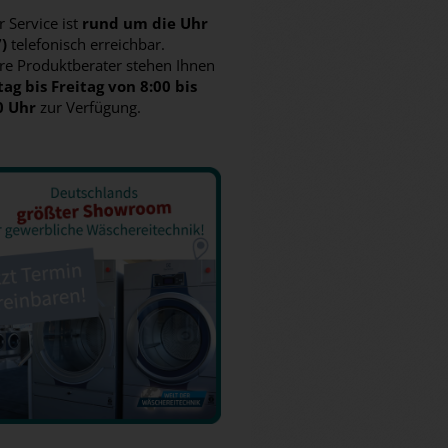
 Service ist
rund um die Uhr
7)
telefonisch erreichbar.
re Produktberater stehen Ihnen
ag bis Freitag von 8:00 bis
0 Uhr
zur Verfügung.