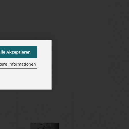
lle Akzeptieren
tere Informationen