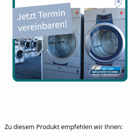
Zu diesem Produkt empfehlen wir Ihnen: