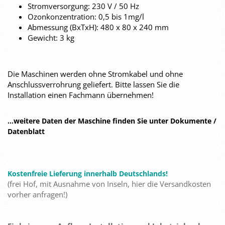
Stromversorgung: 230 V / 50 Hz
Ozonkonzentration: 0,5 bis 1mg/l
Abmessung (BxTxH): 480 x 80 x 240 mm
Gewicht: 3 kg
Die Maschinen werden ohne Stromkabel und ohne
Anschlussverrohrung geliefert. Bitte lassen Sie die
Installation einen Fachmann übernehmen!
...weitere Daten der Maschine finden Sie unter Dokumente /
Datenblatt
Kostenfreie Lieferung innerhalb Deutschlands!
(frei Hof, mit Ausnahme von Inseln, hier die Versandkosten
vorher anfragen!)