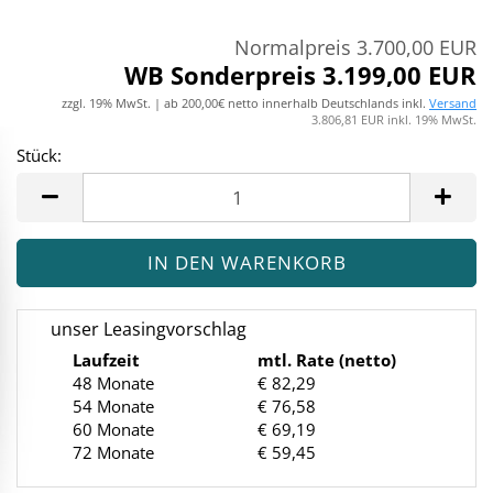
Normalpreis 3.700,00 EUR
WB Sonderpreis 3.199,00 EUR
zzgl. 19% MwSt. | ab 200,00€ netto innerhalb Deutschlands inkl.
Versand
3.806,81 EUR inkl. 19% MwSt.
Stück:
Stück
unser Leasingvorschlag
Laufzeit
mtl. Rate (netto)
48 Monate
€ 82,29
54 Monate
€ 76,58
60 Monate
€ 69,19
72 Monate
€ 59,45