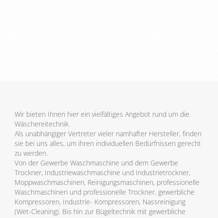
Wir bieten Ihnen hier ein vielfältiges Angebot rund um die
Wäschereitechnik.
Als unabhängiger Vertreter vieler namhafter Hersteller, finden
sie bei uns alles, um ihren individuellen Bedürfnissen gerecht
zu werden.
Von der Gewerbe Waschmaschine und dem Gewerbe
Trockner, Industriewaschmaschine und Industrietrockner,
Moppwaschmaschinen, Reinigungsmaschinen, professionelle
Waschmaschinen und professionelle Trockner, gewerbliche
Kompressoren, Industrie- Kompressoren, Nassreinigung
(Wet-Cleaning). Bis hin zur Bügeltechnik mit gewerbliche