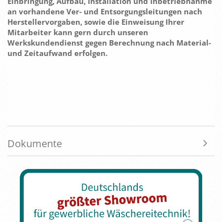
Einbringung, Aufbau, Installation und Inbetriebnahme
an vorhandene Ver- und Entsorgungsleitungen nach
Herstellervorgaben, sowie die Einweisung Ihrer
Mitarbeiter kann gern durch unseren
Werkskundendienst gegen Berechnung nach Material-
und Zeitaufwand erfolgen.
Dokumente