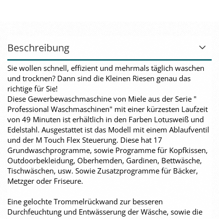
Beschreibung
Sie wollen schnell, effizient und mehrmals täglich waschen
und trocknen? Dann sind die Kleinen Riesen genau das
richtige für Sie!
Diese Gewerbewaschmaschine von Miele aus der Serie "
Professional Waschmaschinen" mit einer kürzesten Laufzeit
von 49 Minuten ist erhältlich in den Farben Lotusweiß und
Edelstahl. Ausgestattet ist das Modell mit einem Ablaufventil
und der M Touch Flex Steuerung. Diese hat 17
Grundwaschprogramme, sowie Programme für Kopfkissen,
Outdoorbekleidung, Oberhemden, Gardinen, Bettwäsche,
Tischwäschen, usw. Sowie Zusatzprogramme für Bäcker,
Metzger oder Friseure.
Eine gelochte Trommelrückwand zur besseren
Durchfeuchtung und Entwässerung der Wäsche, sowie die