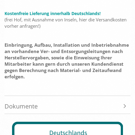
Kostenfreie Lieferung innerhalb Deutschlands!
(frei Hof, mit Ausnahme von Inseln, hier die Versandkosten
vorher anfragen!)
Einbringung, Aufbau, Installation und Inbetriebnahme
an vorhandene Ver- und Entsorgungsleitungen nach
Herstellervorgaben, sowie die Einweisung Ihrer
Mitarbeiter kann gern durch unseren Kundendienst
gegen Berechnung nach Material- und Zeitaufwand
erfolgen.
Dokumente