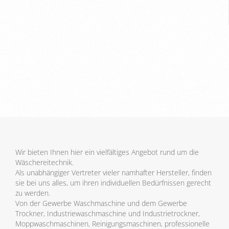
Wir bieten Ihnen hier ein vielfältiges Angebot rund um die
Wäschereitechnik.
Als unabhängiger Vertreter vieler namhafter Hersteller, finden
sie bei uns alles, um ihren individuellen Bedürfnissen gerecht
zu werden.
Von der Gewerbe Waschmaschine und dem Gewerbe
Trockner, Industriewaschmaschine und Industrietrockner,
Moppwaschmaschinen, Reinigungsmaschinen, professionelle