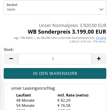
Sockel:
Unser Normalpreis 3.920,00 EUR
WB Sonderpreis 3.199,00 EUR
zzgl. 19% MwSt. | ab 200,00€ netto innerhalb Deutschlands inkl.
Versand
3.806,81 EUR inkl. 19% MwSt.
Stück:
Stück
unser Leasingvorschlag
Laufzeit
mtl. Rate (netto)
48 Monate
€ 82,29
54 Monate
€ 76,58