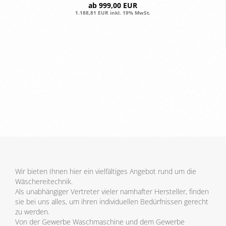
ab 999,00 EUR
1.188,81 EUR inkl. 19% MwSt.
Wir bieten Ihnen hier ein vielfältiges Angebot rund um die
Wäschereitechnik.
Als unabhängiger Vertreter vieler namhafter Hersteller, finden
sie bei uns alles, um ihren individuellen Bedürfnissen gerecht
zu werden.
Von der Gewerbe Waschmaschine und dem Gewerbe