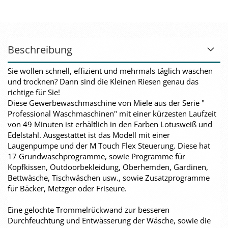
Beschreibung
Sie wollen schnell, effizient und mehrmals täglich waschen
und trocknen? Dann sind die Kleinen Riesen genau das
richtige für Sie!
Diese Gewerbewaschmaschine von Miele aus der Serie "
Professional Waschmaschinen" mit einer kürzesten Laufzeit
von 49 Minuten ist erhältlich in den Farben Lotusweiß und
Edelstahl. Ausgestattet ist das Modell mit einer
Laugenpumpe und der M Touch Flex Steuerung. Diese hat
17 Grundwaschprogramme, sowie Programme für
Kopfkissen, Outdoorbekleidung, Oberhemden, Gardinen,
Bettwäsche, Tischwäschen usw., sowie Zusatzprogramme
für Bäcker, Metzger oder Friseure.
Eine gelochte Trommelrückwand zur besseren
Durchfeuchtung und Entwässerung der Wäsche, sowie die