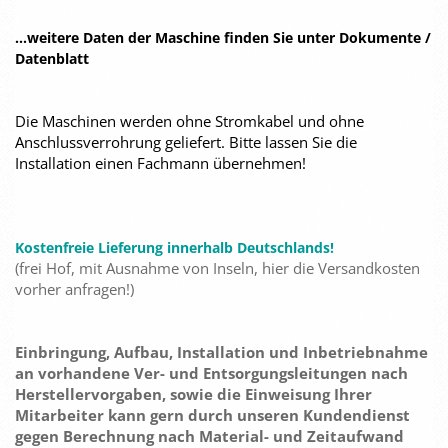
...weitere Daten der Maschine finden Sie unter Dokumente /
Datenblatt
Die Maschinen werden ohne Stromkabel und ohne
Anschlussverrohrung geliefert. Bitte lassen Sie die
Installation einen Fachmann übernehmen!
Kostenfreie Lieferung innerhalb Deutschlands!
(frei Hof, mit Ausnahme von Inseln, hier die Versandkosten
vorher anfragen!)
Einbringung, Aufbau, Installation und Inbetriebnahme
an vorhandene Ver- und Entsorgungsleitungen nach
Herstellervorgaben, sowie die Einweisung Ihrer
Mitarbeiter kann gern durch unseren Kundendienst
gegen Berechnung nach Material- und Zeitaufwand