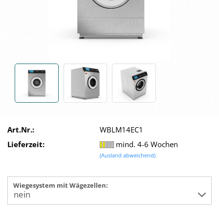
Art.Nr.:
WBLM14EC1
Lieferzeit:
mind. 4-6 Wochen
(Ausland abweichend)
Wiegesystem mit Wägezellen: