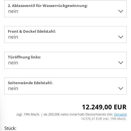
2. Ablassventil für Wasserrückgewinnung:
Front & Deckel Edelstahl:
Türöffnung links:
Seitenwände Edelstahl:
12.249,00 EUR
zzgl. 19% MwSt. | ab 200,00€ netto innerhalb Deutschlands inkl.
Versand
14.576,31 EUR inkl. 19% MwSt.
Stück: