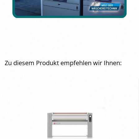
Zu diesem Produkt empfehlen wir Ihnen: