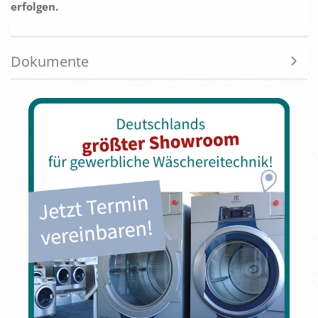
erfolgen.
Dokumente