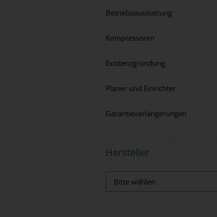
Betriebsausstattung
Kompressoren
Existenzgründung
Planer und Einrichter
Garantieverlängerungen
Hersteller