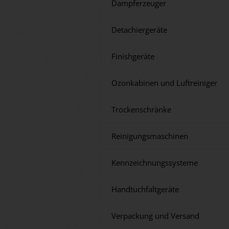
Dampferzeuger
Detachiergeräte
Finishgeräte
Ozonkabinen und Luftreiniger
Trockenschränke
Reinigungsmaschinen
Kennzeichnungssysteme
Handtuchfaltgeräte
Verpackung und Versand